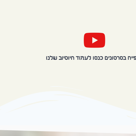
ייה בסרטונים כנסו לעמוד היוטיוב שלנו