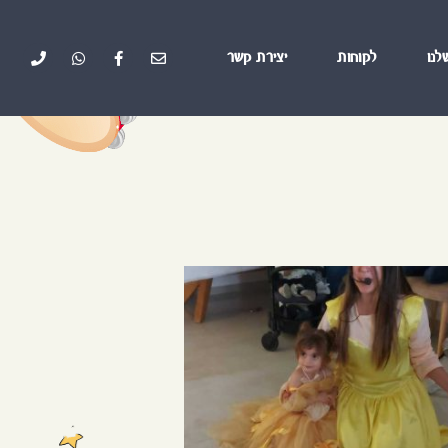
לנו
לקוחות
יצירת קשר