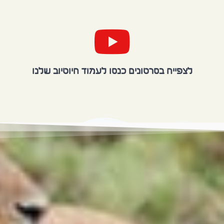
לצפייה בסרטונים כנסו לעמוד היוטיוב שלנו