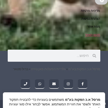
מדיניות פרטיות
הצהרת נגישות
מפת אתר
תקנון האתר
מרסל א.כ הפקות בע"מ
»
גלריית הפעלות פאן טזיה
»
ברול סטאר
מרסל א.כ הפקות בע"מ
משתמשים בעוגיות כדי להבטיח תפקוד
האתר ולשפר את חוויית המשתמש. אפשר לבחור אילו סוגי עוגיות
© כל הזכויות שמורות למרסל א.כ הפקות בע"מ