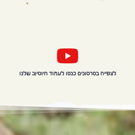
לצפייה בסרטונים כנסו לעמוד היוטיוב שלנו