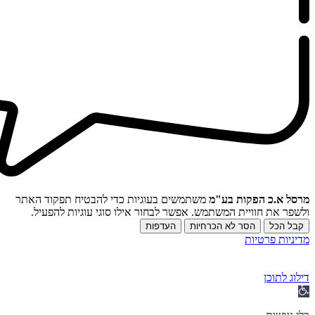
מרסל א.כ הפקות בע"מ
משתמשים בעוגיות כדי להבטיח תפקוד האתר
ולשפר את חוויית המשתמש. אפשר לבחור אילו סוגי עוגיות להפעיל.
קבל הכל
הסר לא הכרחיות
העדפות
מדיניות פרטיות
דילוג לתוכן
תח
רגל
גישות