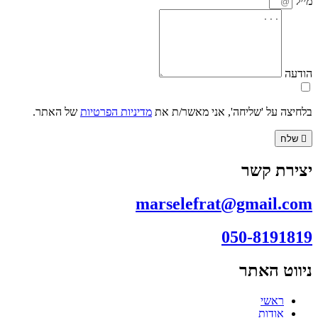
מייל
הודעה
בלחיצה על 'שליחה', אני מאשר/ת את
מדיניות הפרטיות
של האתר.
שלח
יצירת קשר
marselefrat@gmail.com
050-8191819
ניווט האתר
ראשי
אודות