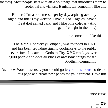
themes). Most people start with an About page that introduces them to
potential site visitors. It might say something like this:
Hi there! I'm a bike messenger by day, aspiring actor by
night, and this is my website. I live in Los Angeles, have a
great dog named Jack, and I like piña coladas. (And
gettin' caught in the rain.)
…or something like this:
The XYZ Doohickey Company was founded in 1971,
and has been providing quality doohickeys to the public
ever since. Located in Gotham City, XYZ employs over
2,000 people and does all kinds of awesome things for the
Gotham community.
As a new WordPress user, you should go to
your dashboard
to delete
this page and create new pages for your content. Have fun!
יצירת קשר
שם